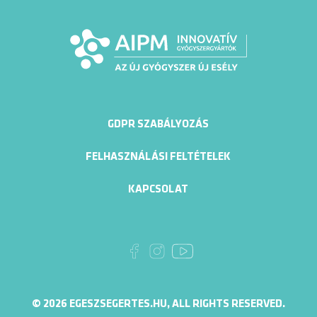
GDPR SZABÁLYOZÁS
FELHASZNÁLÁSI FELTÉTELEK
KAPCSOLAT
© 2026 EGESZSEGERTES.HU, ALL RIGHTS RESERVED.