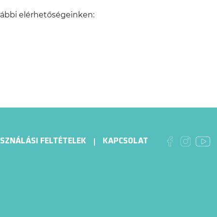
alábbi elérhetőségeinken:
SZNÁLÁSI FELTÉTELEK
KAPCSOLAT