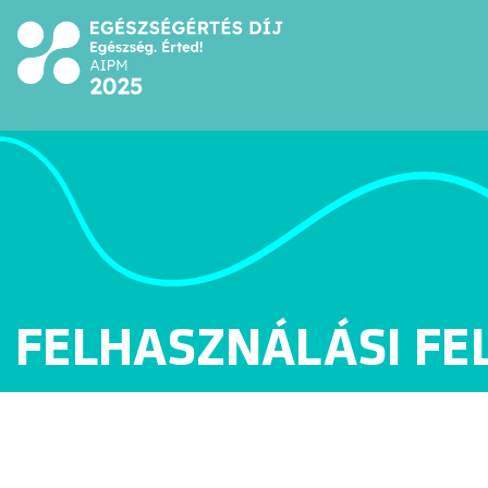
FELHASZNÁLÁSI FE