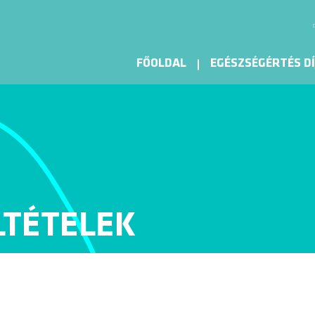
FŐOLDAL
EGÉSZSÉGÉRTÉS DÍ
LTÉTELEK