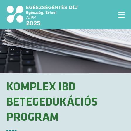
KOMPLEX IBD
BETEGEDUKÁCIÓS
PROGRAM