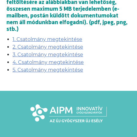
feltöltésére az alábbiakban van lehetőség,
összesen maximum 5 MB terjedelemben (e-
mailben, postán küldött dokumentumokat
nem áll módunkban elfogadni). (pdf, jpeg, png,
stb.)
1. Csatolmány megtekintése
2. Csatolmány megtekintése
3. Csatolmány megtekintése
4. Csatolmány megtekintése
5. Csatolmány megtekintése