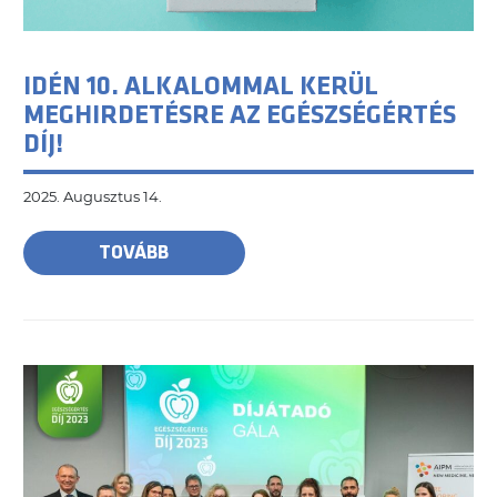
IDÉN 10. ALKALOMMAL KERÜL
MEGHIRDETÉSRE AZ EGÉSZSÉGÉRTÉS
DÍJ!
2025. Augusztus 14.
TOVÁBB