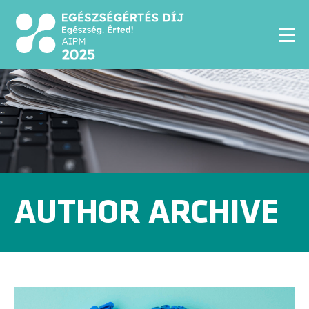
AUTHOR ARCHIVE