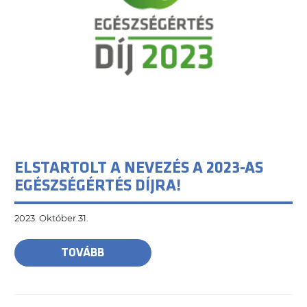
ELSTARTOLT A NEVEZÉS A 2023-AS
EGÉSZSÉGÉRTÉS DÍJRA!
2023. Október 31.
TOVÁBB