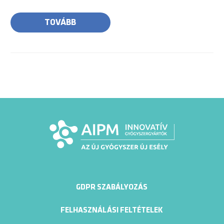
TOVÁBB
GDPR SZABÁLYOZÁS
FELHASZNÁLÁSI FELTÉTELEK