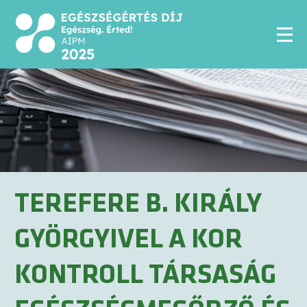
TEREFERE B. KIRÁLY
GYÖRGYIVEL A KOR
KONTROLL TÁRSASÁG