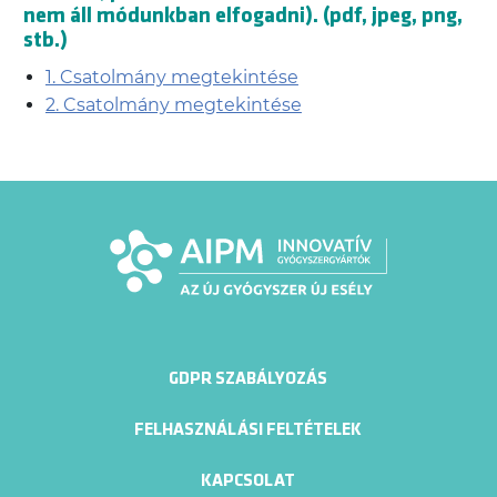
nem áll módunkban elfogadni). (pdf, jpeg, png,
stb.)
1. Csatolmány megtekintése
2. Csatolmány megtekintése
GDPR SZABÁLYOZÁS
FELHASZNÁLÁSI FELTÉTELEK
KAPCSOLAT