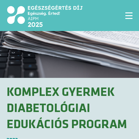
KOMPLEX GYERMEK
DIABETOLÓGIAI
EDUKÁCIÓS PROGRAM