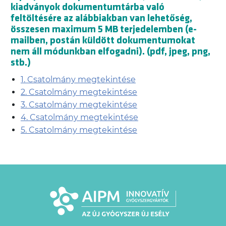
kiadványok dokumentumtárba való
feltöltésére az alábbiakban van lehetőség,
összesen maximum 5 MB terjedelemben (e-
mailben, postán küldött dokumentumokat
nem áll módunkban elfogadni). (pdf, jpeg, png,
stb.)
1. Csatolmány megtekintése
2. Csatolmány megtekintése
3. Csatolmány megtekintése
4. Csatolmány megtekintése
5. Csatolmány megtekintése